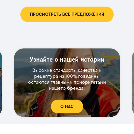
ПРОСМОТРЕТЬ ВСЕ ПРЕДЛОЖЕНИЯ
Узнайте о нашей истории
Высокие стандарты качества и
рецептура из 100% говядины
остаются главными приоритетами
нашего бренда!
О НАС