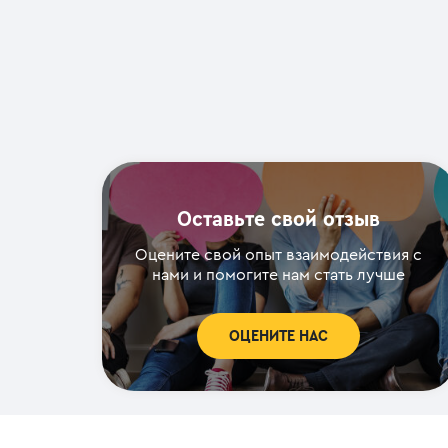
Оставьте свой отзыв
Оцените свой опыт взаимодействия с
нами и помогите нам стать лучше
ОЦЕНИТЕ НАС