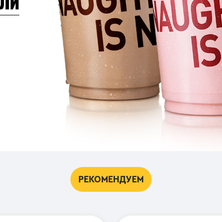
РЕКОМЕНДУЕМ