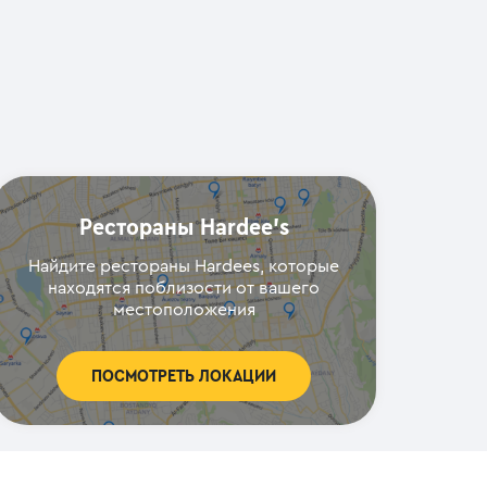
Рестораны Hardee's
Найдите рестораны Hardees, которые
находятся поблизости от вашего
местоположения
ПОСМОТРЕТЬ ЛОКАЦИИ