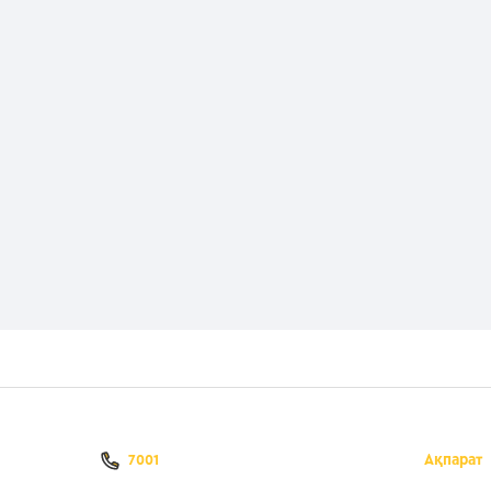
Ақпарат
7001