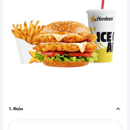
1. Өнім